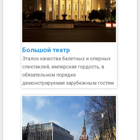
Большой театр
Эталон качества балетных и оперных
спектаклей, имперская гордость, в
обязательном порядке
демонстрируемая зарубежным гостям.