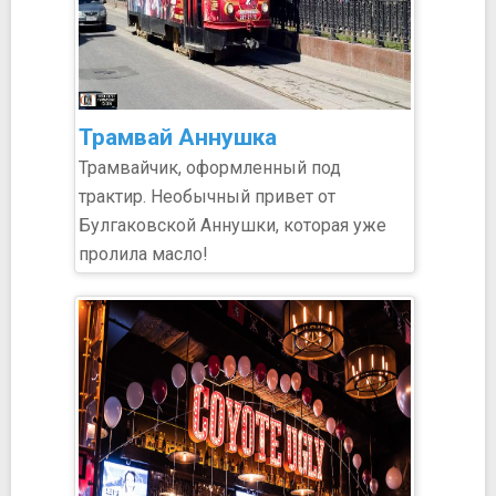
Трамвай Аннушка
Трамвайчик, оформленный под
трактир. Необычный привет от
Булгаковской Аннушки, которая уже
пролила масло!