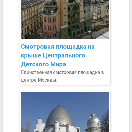
Смотровая площадка на
крыше Центрального
Детского Мира
Единственная смотровая площадка в
центре Москвы.