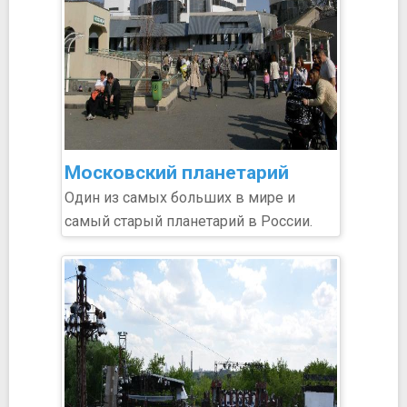
Московский планетарий
Один из самых больших в мире и
самый старый планетарий в России.