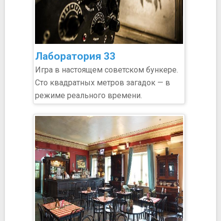
Лаборатория 33
Игра в настоящем советском бункере.
Сто квадратных метров загадок — в
режиме реального времени.