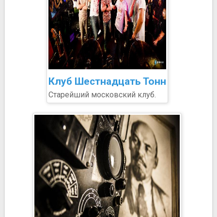
Клуб Шестнадцать Тонн
Старейший московский клуб.