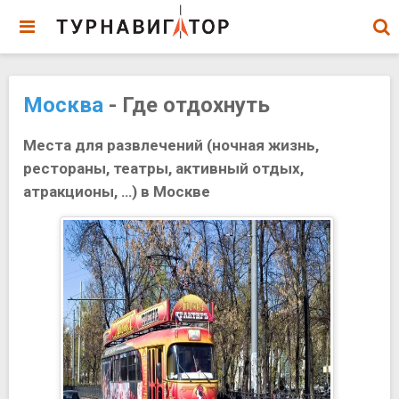
Москва
- Где отдохнуть
Места для развлечений (ночная жизнь,
рестораны, театры, активный отдых,
атракционы, …) в Москве