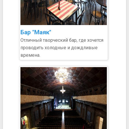
Бар "Маяк"
Отличный творческий бар, где хочется
проводить холодные и дождливые
времена.