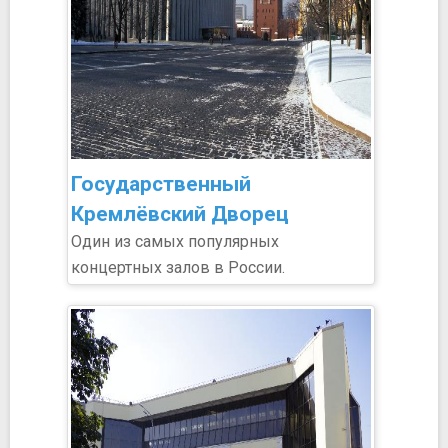
Государственный
Кремлёвский Дворец
Один из самых популярных
концертных залов в России.