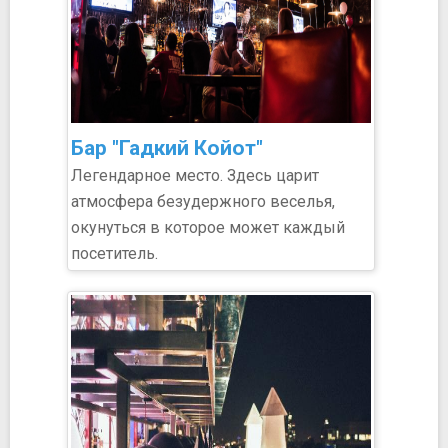
Бар "Гадкий Койот"
Легендарное место. Здесь царит
атмосфера безудержного веселья,
окунуться в которое может каждый
посетитель.