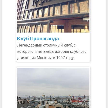
Клуб Пропаганда
​Легендарный столичный клуб, с
которого и началась история клубного
движения Москвы в 1997 году.