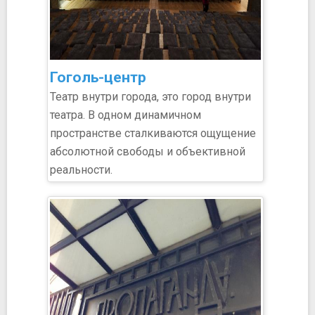
Гоголь-центр
Театр внутри города, это город внутри
театра. В одном динамичном
пространстве сталкиваются ощущение
абсолютной свободы и объективной
реальности.