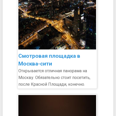
Смотровая площадка в
Москва-сити
Открывается отличная панорама на
Москву. Обязательно стоит посетить,
после Красной Площади, конечно.