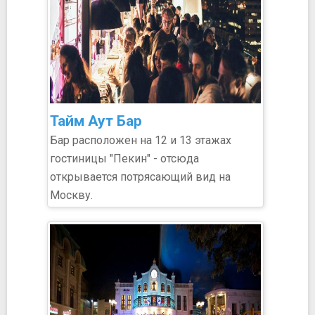
Тайм Аут Бар
Бар расположен на 12 и 13 этажах
гостиницы "Пекин" - отсюда
открывается потрясающий вид на
Москву.