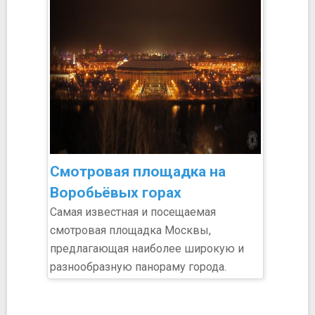
Смотровая площадка на
Воробьёвых горах
Самая известная и посещаемая
смотровая площадка Москвы,
предлагающая наиболее широкую и
разнообразную панораму города.