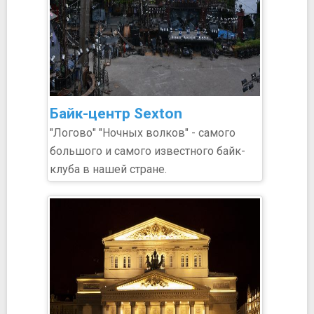
Байк-центр Sexton
"Логово" "Ночных волков" - самого
большого и самого известного байк-
клуба в нашей стране.