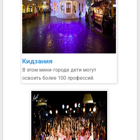
Кидзания
​В этом мини-городе дети могут
освоить более 100 профессий.