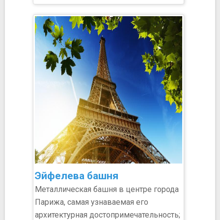
Эйфелева башня
Металлическая башня в центре города
Парижа, самая узнаваемая его
архитектурная достопримечательность;