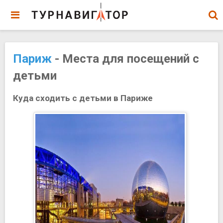
Париж
- Места для посещений с
детьми
Куда сходить с детьми в Париже