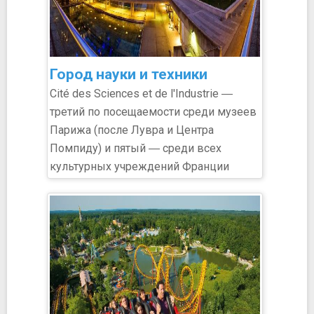
Город науки и техники
Cité des Sciences et de l'Industrie ―
третий по посещаемости среди музеев
Парижа (после Лувра и Центра
Помпиду) и пятый ― среди всех
культурных учреждений Франции