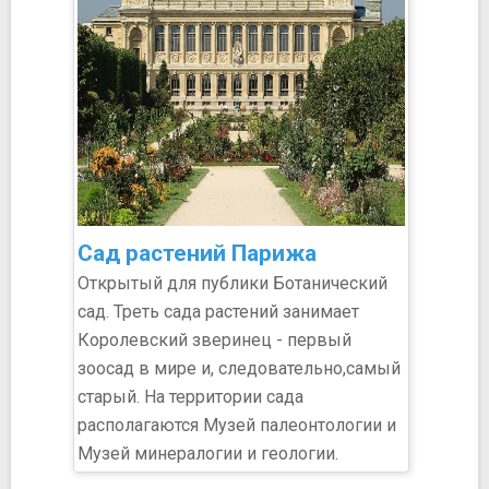
Сад растений Парижа
Открытый для публики Ботанический
сад. Треть сада растений занимает
Королевский зверинец - первый
зоосад в мире и, следовательно,самый
старый. На территории сада
располагаются Музей палеонтологии и
Музей минералогии и геологии.