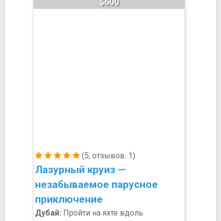
$600
(5, отзывов: 1)
Лазурный круиз —
незабываемое парусное
приключение
Дубай:
Пройти на яхте вдоль