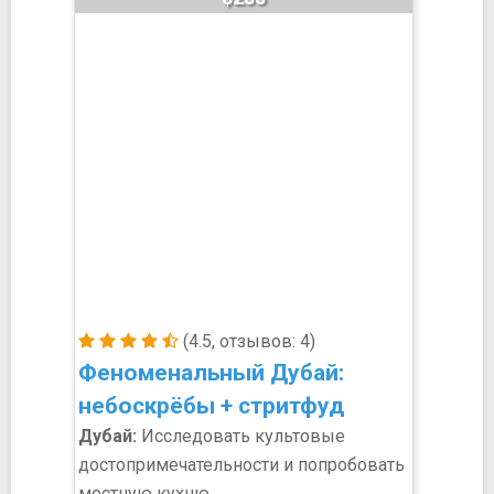
(4.5, отзывов: 4)
Феноменальный Дубай:
небоскрёбы + стритфуд
Дубай:
Исследовать культовые
достопримечательности и попробовать
местную кухню