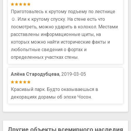
Приготовьтесь к крутому подъему по лестнице
☺. Или к крутому спуску. На стене есть что
посмотреть, можно ударить в колокол. Местами
расставлены информационные щиты, на
которых можно найти исторические факты и
любопытные сведения о фортах и
определенных участках стены.
Алёна Стародубцева
, 2019-03-05
Красивый парк. Будто оказываешься в
декорациях дорамы об эпохе Чосон.
Другие объекты всемирного наследия