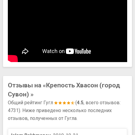
Отзывы на «Крепость Хвасон (город
Сувон) »
Общий рейтинг Гугл
(
4.5
, всего отзывов:
4731). Ниже приведено несколько последних
отзывов, полученных от Гугла.