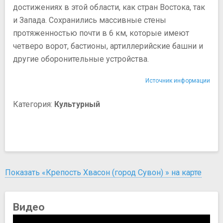
достижениях в этой области, как стран Востока, так
и Запада. Сохранились массивные стены
протяженностью почти в 6 км, которые имеют
четверо ворот, бастионы, артиллерийские башни и
другие оборонительные устройства.
Источник информации
Категория:
Культурный
Показать «Крепость Хвасон (город Сувон) » на карте
Видео