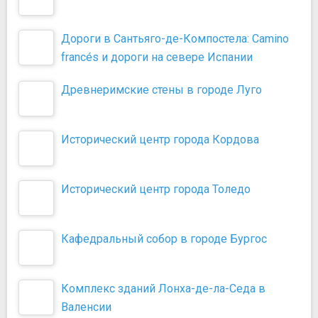
Дороги в Сантьяго-де-Компостела: Camino
francés и дороги на севере Испании
Древнеримские стены в городе Луго
Исторический центр города Кордова
Исторический центр города Толедо
Кафедральный собор в городе Бургос
Комплекс зданий Лонха-де-ла-Седа в
Валенсии