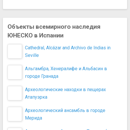
Объекты всемирного наследия
ЮНЕСКО в Испании
Cathedral, Alcázar and Archivo de Indias in
Seville
Альгамбра, Хенералифе и Альбасин в
городе Гранада
Археологические находки в пещерах
Атапуэрка
Археологический ансамбль в городе
Мерида