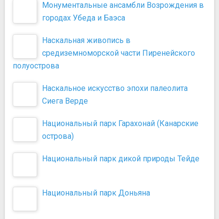
Монументальные ансамбли Возрождения в
городах Убеда и Баэса
Наскальная живопись в
средиземноморской части Пиренейского
полуострова
Наскальное искусство эпохи палеолита
Сиега Верде
Национальный парк Гарахонай (Канарские
острова)
Национальный парк дикой природы Тейде
Национальный парк Доньяна