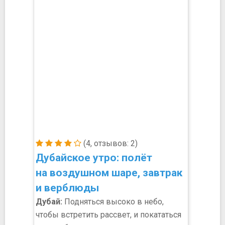
(4, отзывов: 2)
Дубайское утро: полёт
на воздушном шаре, завтрак
и верблюды
Дубай:
Подняться высоко в небо,
чтобы встретить рассвет, и покататься