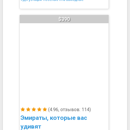
$390
(4.96, отзывов: 114)
Эмираты, которые вас
удивят