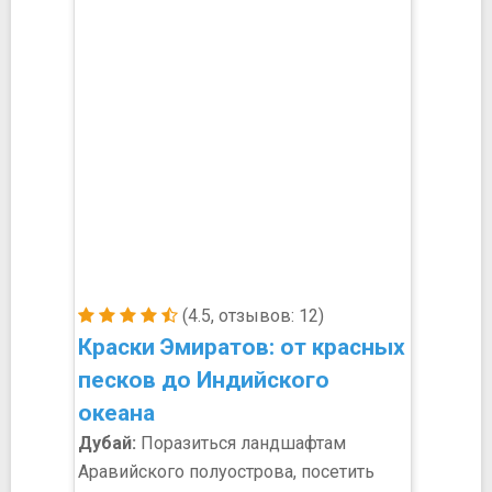
(4.5, отзывов: 12)
Краски Эмиратов: от красных
песков до Индийского
океана
Дубай:
Поразиться ландшафтам
Аравийского полуострова, посетить