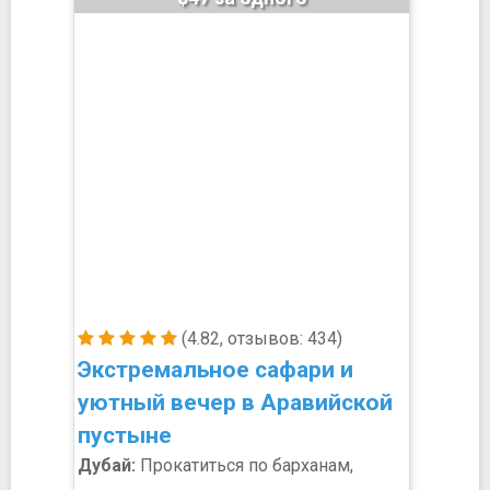
(4.82, отзывов: 434)
Экстремальное сафари и
уютный вечер в Аравийской
пустыне
Дубай:
Прокатиться по барханам,