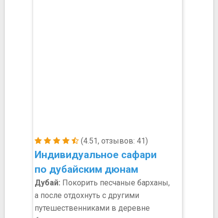
(4.51, отзывов: 41)
Индивидуальное сафари
по дубайским дюнам
Дубай:
Покорить песчаные барханы,
а после отдохнуть с другими
путешественниками в деревне