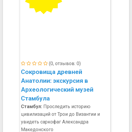
(0, отзывов: 0)
Сокровища древней
Анатолии: экскурсия в
Археологический музей
Стамбула
Стамбул:
Проследить историю
цивилизаций от Трои до Византии и
увидеть саркофаг Александра
Македонского