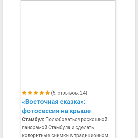
(5, отзывов: 24)
«Восточная сказка»:
фотосессия на крыше
Стамбул:
Полюбоваться роскошной
панорамой Стамбула и сделать
колоритные снимки в традиционном