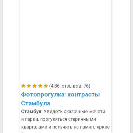
(4.86, отзывов: 76)
Фотопрогулка: контрасты
Стамбула
Стамбул:
Увидеть сказочные мечети
и парки, прогуляться старинными
кварталами и получить на память яркие