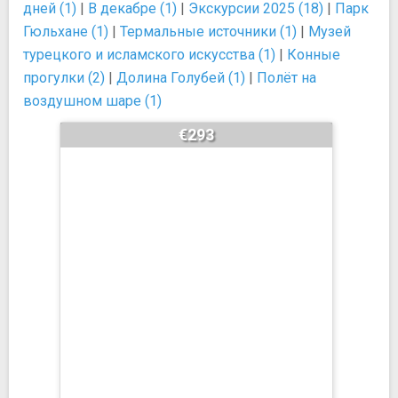
дней (1)
|
В декабре (1)
|
Экскурсии 2025 (18)
|
Парк
Гюльхане (1)
|
Термальные источники (1)
|
Музей
турецкого и исламского искусства (1)
|
Конные
прогулки (2)
|
Долина Голубей (1)
|
Полёт на
воздушном шаре (1)
€293