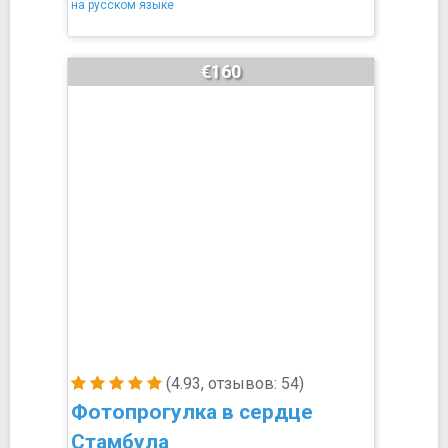
на русском языке
€160
(4.93, отзывов: 54)
Фотопрогулка в сердце
Стамбула