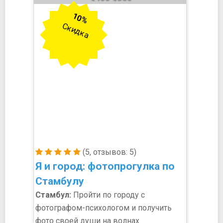
10%
Скидка
(5, отзывов: 5)
Я и город: фотопрогулка по
Стамбулу
Стамбул:
Пройти по городу с
фотографом-психологом и получить
фото своей души на волнах