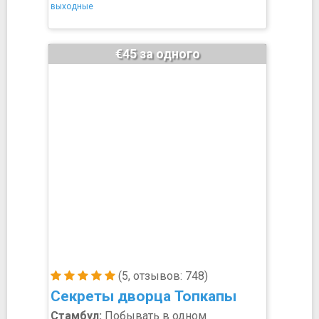
выходные
€45 за одного
(5, отзывов: 748)
Секреты дворца Топкапы
Стамбул:
Побывать в одном