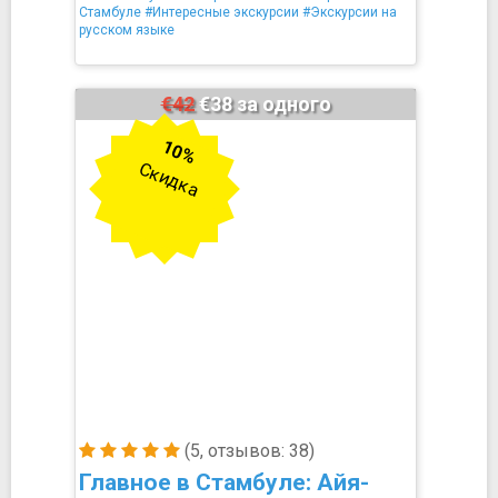
Стамбуле
#Интересные экскурсии
#Экскурсии на
русском языке
€42
€38 за одного
10%
Скидка
(5, отзывов: 38)
Главное в Стамбуле: Айя-