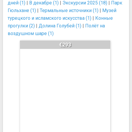
дней (1)
|
В декабре (1)
|
Экскурсии 2025 (18)
|
Парк
Гюльхане (1)
|
Термальные источники (1)
|
Музей
турецкого и исламского искусства (1)
|
Конные
прогулки (2)
|
Долина Голубей (1)
|
Полёт на
воздушном шаре (1)
€293