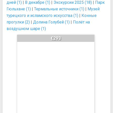
дней (1)
|
В декабре (1)
|
Экскурсии 2025 (18)
|
Парк
Гюльхане (1)
|
Термальные источники (1)
|
Музей
турецкого и исламского искусства (1)
|
Конные
прогулки (2)
|
Долина Голубей (1)
|
Полёт на
воздушном шаре (1)
€293