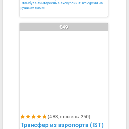
Стамбуле
#Интересные экскурсии
#Экскурсии на
русском языке
€49
(4.88, отзывов: 250)
Трансфер из аэропорта (IST)