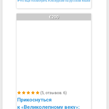
#Что ещё посмотреть
#Экскурсии на русском языке
€200
(5, отзывов: 6)
Прикоснуться
к «Великолепному веку»: