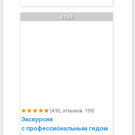
€155
(4.92, отзывов: 159)
Экскурсия
с профессиональным гидом