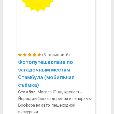
(5, отзывов: 6)
Фотопутешествие по
загадочным местам
Стамбула (мобильная
съёмка)
Стамбул:
Могила Юши, крепость
Йорос, рыбацкая деревня и панорамы
Босфора на авто-пешеходной
экскурсии